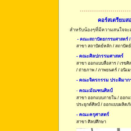
- - - - - - - - - - - - - - - - - - - - - - - - -
คอร์สเตรียมส
สำหรับน้องๆที่มีความสนใจจะ
- คณะสถาปัตยกรรมศาสตร์ /
สาขา สถาปัตย์หลัก / สถาปั
- คณะศิลปกรรมศาสตร์
สาขา ออกแบบสื่อสาร / เรขศิลป
/ ถ่ายภาพ / ภาพยนตร์ / อนิเมช
- คณะจิตรกรรม ประติมากรร
คณะมัณฑนศิลป์
-
สาขา ออกแบบภายใน / ออกแบบ
ประยุกต์ศิลป์ / ออกแบบผลิตภ
- คณะครุศาสตร์
สาขา ศิลปศึกษา