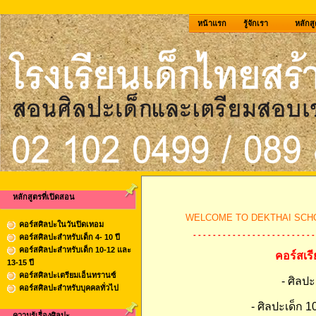
หน้าแรก
รู้จักเรา
หลักสู
หลักสูตรที่เปิดสอน
WELCOME TO DEKTHAI SCHO
คอร์สศิลปะในวันปิดเทอม
- - - - - - - - - - - - - - - - - - - - - - - - -
คอร์สศิลปะสำหรับเด็ก 4- 10 ปี
คอร์สศิลปะสำหรับเด็ก 10-12 และ
คอร์สเรี
13-15 ปี
คอร์สศิลปะเตรียมเอ็นทรานซ์
- ศิลปะ
คอร์สศิลปะสำหรับบุคคลทั่วไป
- ศิลปะเด็ก 1
ความรู้เรื่องศิลปะ