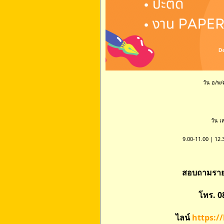
วัน อ/พ/
วัน เ
9.00-11.00 | 12.
สอบถามรายล
โทร. 
https:/
ไลน์ 