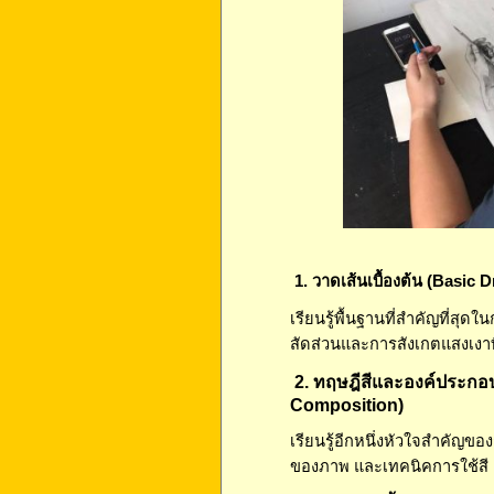
1. วาดเส้นเบื้องต้น (Basic 
เรียนรู้พื้นฐานที่สำคัญที่สุ
สัดส่วนและการสังเกตแสงเงาท
2. ทฤษฎีสีและองค์ประกอบ
Composition)
เรียนรู้อีกหนึ่งหัวใจสำคัญ
ของภาพ และเทคนิคการใช้สี