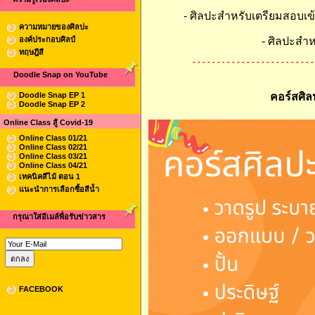
- ศิลปะสำหรับเตรียมสอบเข
ความหมายของศิลปะ
องค์ประกอบศิลป์
- ศิลปะสำห
ทฤษฎีสี
- - - - - - - - - - - - - - - - - - - - - - - - -
Doodle Snap on YouTube
คอร์สศิลป
Doodle Snap EP 1
Doodle Snap EP 2
Online Class สู้ Covid-19
Online Class 01/21
Online Class 02/21
Online Class 03/21
Online Class 04/21
เทคนิคสีไม้ ตอน 1
แนะนำการเลือกซื้อสีน้ำ
กรุณาใส่อีเมล์พื่อรับข่าวสาร
FACEBOOK