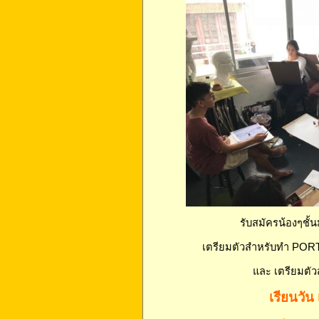
รับสมัครน้องๆชั้น
เตรียมตัวสำหรับทำ PORT
และ เตรียมตั
เรียนวัน 