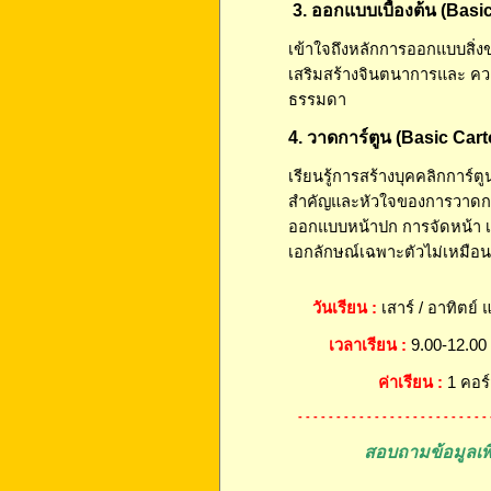
3. ออกแบบเบื้องต้น (Bas
เข้าใจถึงหลักการออกแบบสิ่งข
เสริมสร้างจินตนาการและ ควา
ธรรมดา
4. วาดการ์ตูน (Basic Car
เรียนรู้การสร้างบุคคลิกการ์ต
สำคัญและหัวใจของการวาดกา
ออกแบบหน้าปก การจัดหน้า เพื
เอกลักษณ์เฉพาะตัวไม่เหมือ
วันเรียน :
เสาร์ / อาทิตย์ 
เวลาเรียน :
9.00-12.00 
ค่าเรียน :
1 คอร์
- - - - - - - - - - - - - - - - - - - - - - - - -
สอบถามข้อมูลเพิ