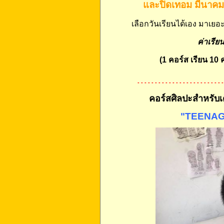
และปิดเทอม มีนาคม-
เลือกวันเรียนได้เอง มาเยอ
ค่าเรีย
(1 คอร์ส เรียน 10 ค
- - - - - - - - - - - - - - - - - - - - - - - - 
คอร์สศิลปะสำหรับเ
"TEENA