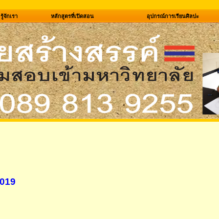
รู้จักเรา
หลักสูตรที่เปิดสอน
อุปกรณ์การเรียนศิลปะ
 2019