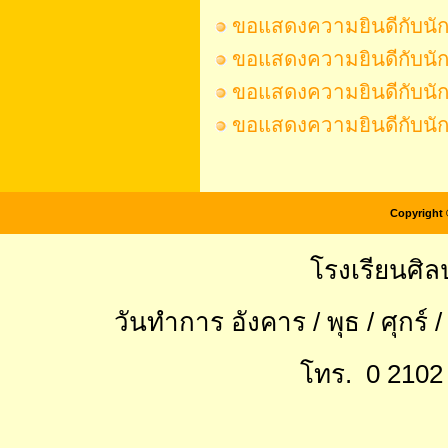
ขอแสดงความยินดีกับนักเ
ขอแสดงความยินดีกับนักเ
ขอแสดงความยินดีกับนักเร
ขอแสดงความยินดีกับนักเ
Copyright 
โรงเรียนศิล
วันทำการ อังคาร / พุธ / ศุกร์ 
โทร. 0 2102 