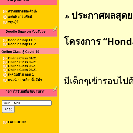
 ประกาศผลสุดยอ
ความหมายของศิลปะ
องค์ประกอบศิลป์
ทฤษฎีสี
Doodle Snap on YouTube
โครงการ “Honda
Doodle Snap EP 1
Doodle Snap EP 2
Online Class สู้ Covid-19
Online Class 01/21
Online Class 02/21
Online Class 03/21
Online Class 04/21
เทคนิคสีไม้ ตอน 1
มีเด็กๆเข้ารอบไป
แนะนำการเลือกซื้อสีน้ำ
กรุณาใส่อีเมล์พื่อรับข่าวสาร
FACEBOOK