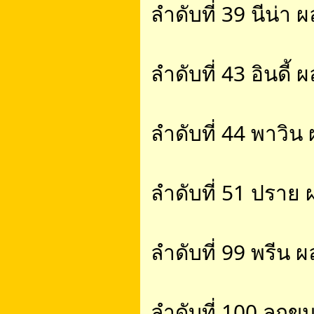
ลำดับที่ 39 นีน่า 
ลำดับที่ 43 อินดี้ 
ลำดับที่ 44 พาวิน 
ลำดับที่ 51 ปราย
ลำดับที่ 99 พรีน 
ลำดับที่ 100 ลูกข