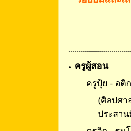
------------------------------
ครูผู้สอน
ครูปุ้ย - อต
(ศิลปศา
ประสาน
ครูลิก - ธน