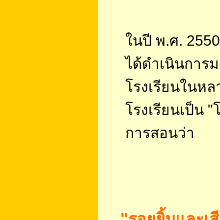
ในปี พ.ศ. 255
ได้ดำเนินการมา
โรงเรียนในหลา
โรงเรียนเป็น "
การสอนว่า
"รอยยิ้มและเสี