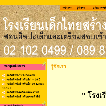
หน้าแรก
รู้จักเรา
หลักสูตรที่
รู้จักเรา
หลักสูตรที่เปิดสอน
คอร์สศิลปะในวันปิดเทอม
คอร์สศิลปะสำหรับเด็ก 4- 10 ปี
คอร์สศิลปะสำหรับเด็ก 10-12 และ
13-15 ปี
คอร์สศิลปะเตรียมเอ็นทรานซ์
" โรงเร
คอร์สศิลปะสำหรับบุคคลทั่วไป
ความรู้เรื่องศิลปะ