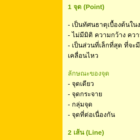
1 จุด (Point)
- เป็นทัศนธาตุเบื้องต้นใ
- ไม่มีมิติ ความกว้าง ค
- เป็นส่วนที่เล็กที่สุด ท
เคลื่อนไหว
ลักษณะของจุด
- จุดเดียว
- จุดกระจาย
- กลุ่มจุด
- จุดที่ต่อเนื่องกัน
2 เส้น (Line)