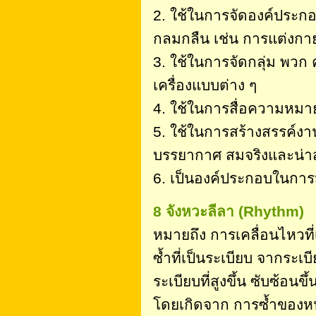
2. ใช้ในการจัดองค์ประกอ
กลมกลืน เช่น การแต่งกา
3. ใช้ในการจัดกลุ่ม พวก 
เครื่องแบบต่าง ๆ
4. ใช้ในการสื่อความหมาย 
5. ใช้ในการสร้างสรรค์งา
บรรยากาศ สมจริงและน่า
6. เป็นองค์ประกอบในการม
8 จังหวะลีลา (Rhythm)
หมายถึง การเคลื่อนไหวท
ซ้ำที่เป็นระเบียบ จากระเบ
ระเบียบที่สูงขึ้น ซับซ้อนข
โดยเกิดจาก การซ้ำของหน