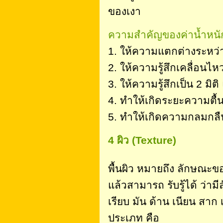
ของเงา
ความสำคัญของค่าน้ำหนั
1. ให้ความแตกต่างระหว่าง
2. ให้ความรู้สึกเคลื่อนไห
3. ให้ความรู้สึกเป็น 2 มิต
4. ทำให้เกิดระยะความตื้
5. ทำให้เกิดความกลมกล
4 ผิว (Texture)
พื้นผิว หมายถึง ลักษณะของ
แล้วสามารถ รับรู้ได้ ว่าม
เรียบ มัน ด้าน เนียน สาก เ
ประเภท คือ