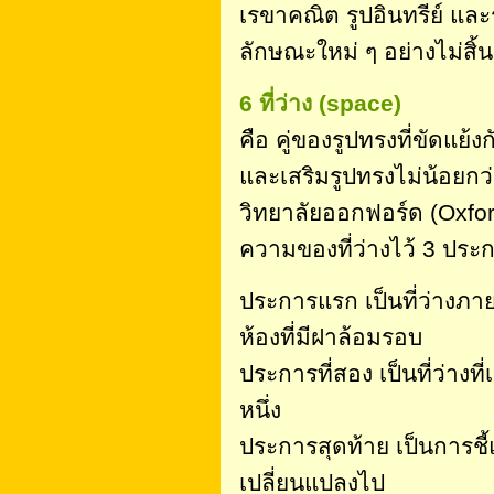
เรขาคณิต รูปอินทรีย์ และ
ลักษณะใหม่ ๆ อย่างไม่สิ้น
6 ที่ว่าง (space)
คือ คู่ของรูปทรงที่ขัดแย
และเสริมรูปทรงไม่น้อยก
วิทยาลัยออกฟอร์ด (Oxfor
ความของที่ว่างไว้ 3 ประก
ประการแรก เป็นที่ว่างภา
ห้องที่มีฝาล้อมรอบ
ประการที่สอง เป็นที่ว่างท
หนึ่ง
ประการสุดท้าย เป็นการชี
เปลี่ยนแปลงไป