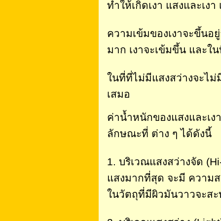
ทำให้เกิดเงา แสงและเงา
ความเข้มของเงาจะขึ้นอยู่
มาก เงาจะเข้มขึ้น และในที
ในที่ที่ไม่มีแสงสว่างจะไ
เสมอ
ค่าน้ำหนักของแสงและเงา
ลักษณะที่ ต่าง ๆ ได้ดังนี้
1. บริเวณแสงสว่างจัด (Hi-
แสงมากที่สุด จะมี ความสว
ในวัตถุที่มีผิวมันวาวจะ