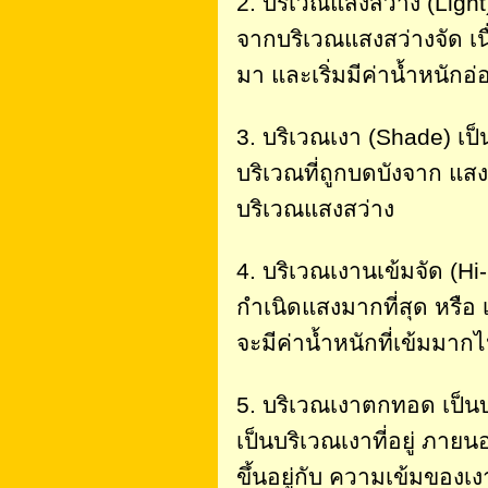
2. บริเวณแสงสว่าง (Light
จากบริเวณแสงสว่างจัด เน
มา และเริ่มมีค่าน้ำหนักอ่
3. บริเวณเงา (Shade) เป็น
บริเวณที่ถูกบดบังจาก แสงส
บริเวณแสงสว่าง
4. บริเวณเงานเข้มจัด (Hi-
กำเนิดแสงมากที่สุด หรือ 
จะมีค่าน้ำหนักที่เข้มมากไ
5. บริเวณเงาตกทอด เป็นบ
เป็นบริเวณเงาที่อยู่ ภาย
ขึ้นอยู่กับ ความเข้มของเ