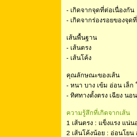
- เกิดจากจุดที่ต่อเนื่องกัน
- เกิดจากร่องรอยของจุดที่
เส้นพื้นฐาน
- เส้นตรง
- เส้นโค้ง
คุณลักษณะของเส้น
- หนา บาง เข้ม อ่อน เล็ก
- ทิศทางตั้งตรง เฉียง นอน 
ความรู้สึกที่เกิดจากเส้น
1 เส้นตรง : แข็งแรง แน
2 เส้นโค้งน้อย : อ่อนโยน