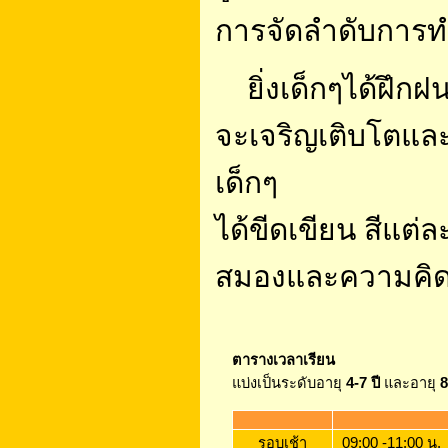
การจัดลำดับการท
ยิ่งเด็กๆได้ฝึกฝน
จะเจริญเติบโตและพ
เด็กๆ
ได้ขีดเขียน สีแต่ล
สมองและความคิด
ตารางเวลาเรียน
แบ่งเป็นระดับอายุ
4-7 ปี
และอายุ
8
รอบเช้า
09:00 -11:00 น.