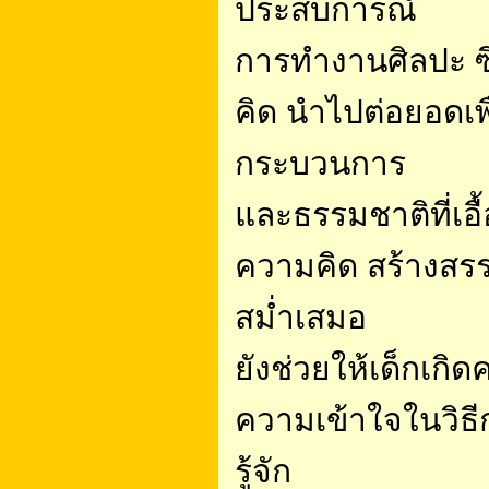
ประสบการณ์
การทำงานศิลปะ ซึ
คิด นำไปต่อยอดเพื
กระบวนการ
และธรรมชาติที่เอ
ความคิด สร้างสรร
สม่ำเสมอ
ยังช่วยให้เด็กเก
ความเข้าใจในวิธี
รู้จัก