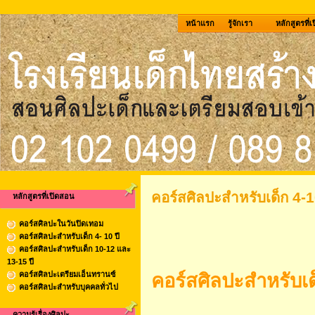
หน้าแรก
รู้จักเรา
หลักสูตรที่
คอร์สศิลปะสำหรับเด็ก 4-1
หลักสูตรที่เปิดสอน
คอร์สศิลปะในวันปิดเทอม
คอร์สศิลปะสำหรับเด็ก 4- 10 ปี
คอร์สศิลปะสำหรับเด็ก 10-12 และ
13-15 ปี
คอร์สศิลปะเตรียมเอ็นทรานซ์
คอร์สศิลปะสำหรับเด็
คอร์สศิลปะสำหรับบุคคลทั่วไป
ความรู้เรื่องศิลปะ