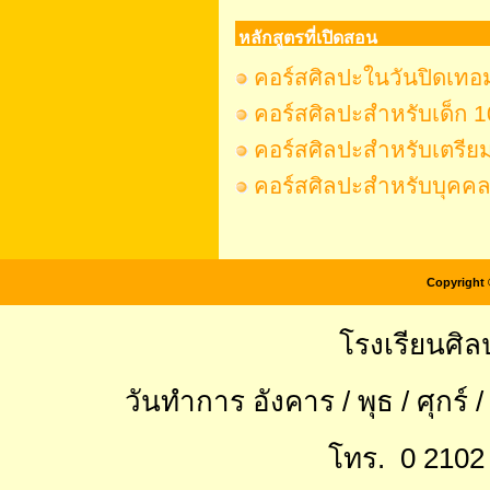
หลักสูตรที่เปิดสอน
คอร์สศิลปะในวันปิดเทอ
คอร์สศิลปะสำหรับเด็ก 1
คอร์สศิลปะสำหรับเตรีย
คอร์สศิลปะสำหรับบุคคล
Copyright 
โรงเรียนศิล
วันทำการ อังคาร / พุธ / ศุกร์ 
โทร. 0 2102 