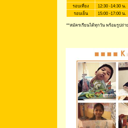
รอบเที่ยง
12:30 -14:30 น.
รอบเย็น
15:00 -17:00 น.
**สมัครเรียนได้ทุกวัน พร้อมรูปถ่า