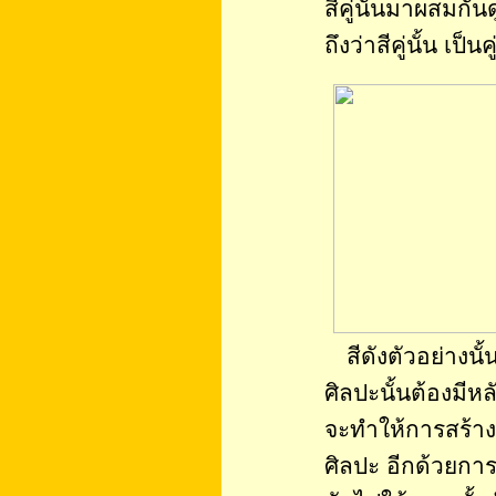
สีคู่นั้นมาผสมก
ถึงว่าสีคู่นั้น เป็
สีดังตัวอย่างนั
ศิลปะนั้นต้องมีห
จะทำให้การสร้า
ศิลปะ อีกด้วยการ