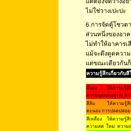
แต่ต้องจัดวางอย
ไม่ใช่วางเปะปะ
6.การจัดตู้โชวตา
ส่วนหนึ่งของอาค
ไม่ทำให้อาคารเสี
แม้จะดึงดูดความ
แต่ขณะเดียวกันก็ท
ความรู้สึกเกี่ยวกับส
สีแดง ให้ความรู้สึกร
ความอุดมสมบูรณ์ ควา
สีส้ม ให้ความรู้สึก
คะนอง การปลดปล่อย 
สีเหลือง ให้ความรู้
ความสด ใหม่ ความสุ