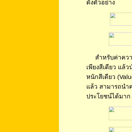
ดังตัวอย่าง
สำหรับค่าความเ
เพียงสีเดียว แล้
หนักสีเดียว (Value
แล้ว สามารถนำควา
ประโยชน์ได้มาก 