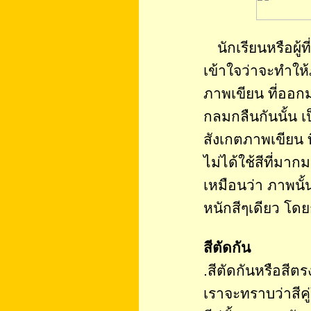
นักเรียนหรือผู
เข้าใจว่าจะทำให้
ภาพเขียน ที่ออกม
กลมกลืนกันนั้น เ
สังเกตภาพเขียน ท
ไม่ได้ใช้สีที่มาก
เหมือนว่า ภาพนั้น
หนักสีๆเดียว โดย
สีตัดกัน
.สีตัดกันหรือสีตร
เราจะทราบว่าสีคู