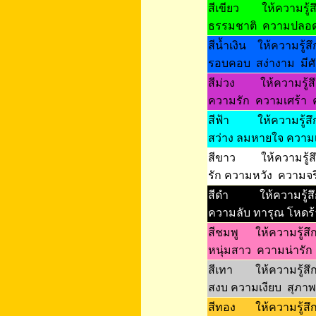
สีเขียว ให้ความรู้สึ
ธรรมชาติ ความปลอดภ
สีน้ำเงิน ให้ความรู้
รอบคอบ สง่างาม มีศักด
สีม่วง ให้ความรู้สึก
ความรัก ความเศร้า ค
สีฟ้า ให้ความรู้สึ
สว่าง ลมหายใจ ความเป
สีขาว ให้ความรู้สึก
รัก ความหวัง ความจ
สีดำ ให้ความรู้สึก 
ความลับ
ทารุณ โหดร้า
สีชมพู ให้ความรู้สึก
หนุ่มสาว ความน่ารั
สีเทา ให้ความรู้สึ
สงบ ความเงียบ สุภาพ
สีทอง ให้ความรู้สึก