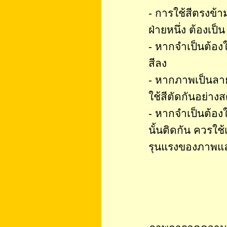
- การใช้สีตรงข้า
ฝ่ายหนึ่ง ต้องเป
- หากจำเป็นต้องใช
สีลง
- หากภาพเป็นลายเ
ใช้สีตัดกันอย่า
- หากจำเป็นต้องใ
นั้นติดกัน ควรใช
รุนแรงของภาพและค
ตัวอย่